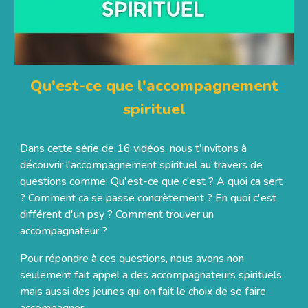
Qu'est-ce que l'accompagnement
spirituel
Dans cette série de 16 vidéos, nous t'invitons à
découvrir l'accompagnement spirituel au travers de
questions comme:
Q
u'est-ce que c'est ? A quoi ca sert
? Comment ca se passe concrètement ? En quoi c'est
différent d'un
psy ?
Comment trouver un
accompagnateur ?
Pour répondre à ces questions, nous avons non
seulement fait appel a des accompagnateurs spirituels
mais aussi des jeunes qui on fait le choix de se faire
accompagner.