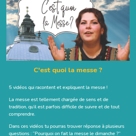
C'est quoi la messe ?
5 vidéos qui racontent et expliquent la messe !
La messe est tellement chargée de sens et de
tradition, qu’il est parfois difficile de suivre et de tout
comprendre.
Dans ces vidéos tu pourras trouver réponse à plusieurs
questions : “Pourquoi on fait la messe le dimanche ?”