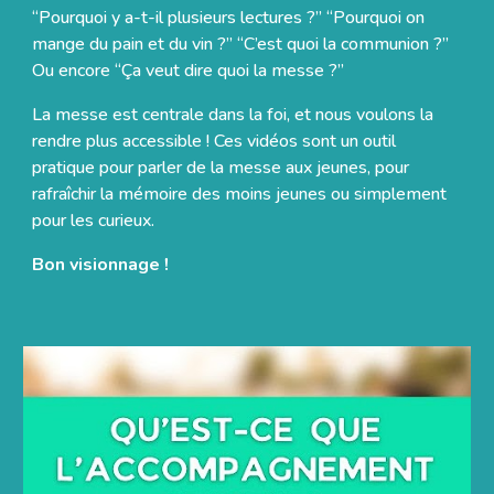
“Pourquoi y a-t-il plusieurs lectures ?” “Pourquoi on
mange du pain et du vin ?” “C’est quoi la communion ?”
Ou encore “Ça veut dire quoi la messe ?”
La messe est centrale dans la foi, et nous voulons la
rendre plus accessible ! Ces vidéos sont un outil
pratique pour parler de la messe aux jeunes, pour
rafraîchir la mémoire des moins jeunes ou simplement
pour les curieux.
Bon visionnage !