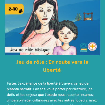
Jeu de rôle : En route vers la
liberté
Faites l'expérience de la liberté
à
travers ce jeu de
plateau narratif. Laissez
-
vous porter par l'histoire, les
défis et les enjeux que l'exode nous raconte. Incarnez
un personnage, collaborez avec les autres joueurs, usez