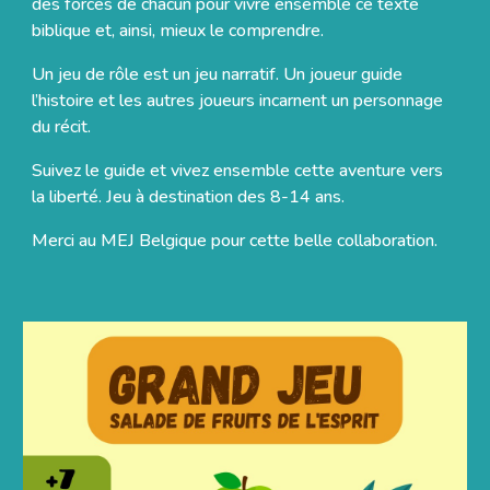
des forces de chacun pour vivre ensemble ce texte
biblique et, ainsi, mieux le comprendre.
Un jeu de rôle est un jeu narratif. Un joueur guide
l’histoire et les autres joueurs incarnent un personnage
du récit.
Suivez le guide et vivez ensemble cette aventure vers
la liberté.
Jeu à destination des 8-14 ans.
Merci au MEJ Belgique pour cette belle collaboration.