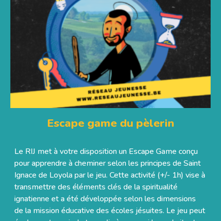
Escape game du pèlerin
Le RIJ met à votre disposition un Escape Game conçu
pour apprendre à cheminer selon les principes de Saint
Ignace de Loyola par le jeu. Cette activité (+/- 1h) vise à
transmettre des éléments clés de la spiritualité
ignatienne et a été développée selon les dimensions
de la mission éducative des écoles jésuites. Le jeu peut