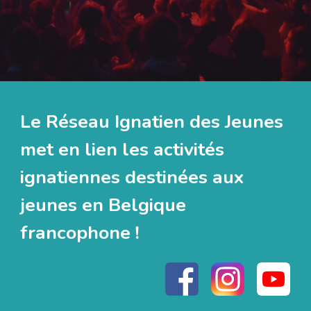
Le Réseau Ignatien des Jeunes
met en lien les activités
ignatiennes destinées aux
jeunes en Belgique
francophone !