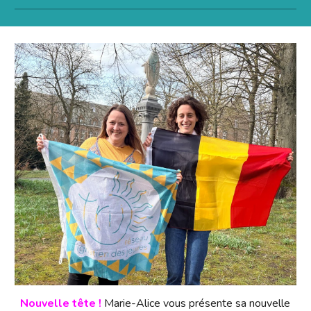
Nouvelle tête !
Marie-Alice vous présente sa nouvelle