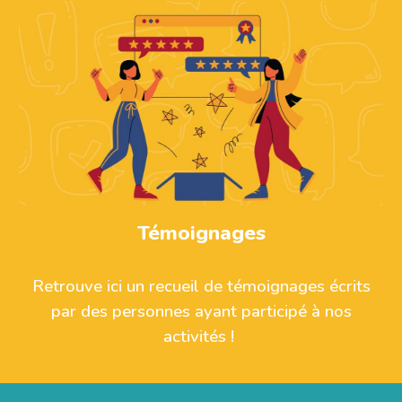
Témoignages
Retrouve ici un recueil de témoignages écrits
par des personnes ayant participé à nos
activités !