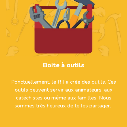
Boite à outils
Ponctuellement, le RIJ a créé des outils. Ces
outils peuvent servir aux animateurs, aux
catéchistes ou même aux familles. Nous
sommes très heureux de te les partager.