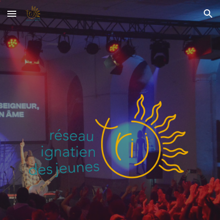
Skip to main content
Skip to navigation