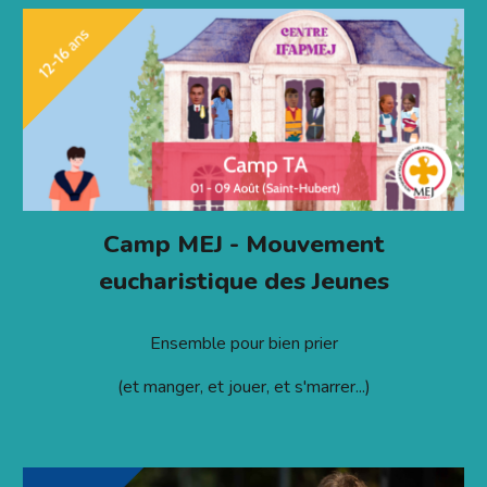
Camp MEJ - Mouvement
eucharistique des Jeunes
Ensemble pour bien prier
(et manger, et jouer, et s'marrer...)