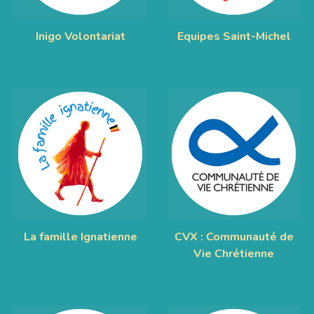
Inigo Volontariat
Equipes Saint-Michel
La famille Ignatienne
CVX : Communauté de
Vie Chrétienne