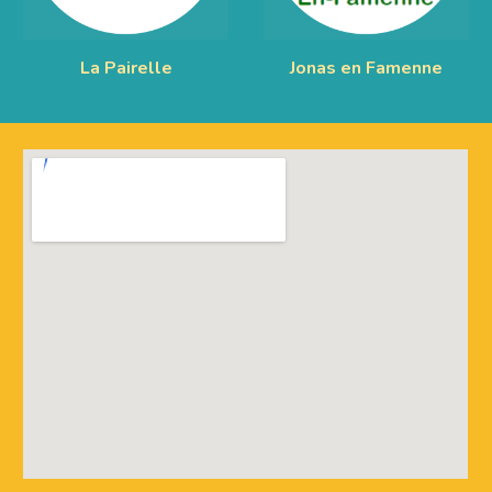
La Pairelle
Jonas en Famenne