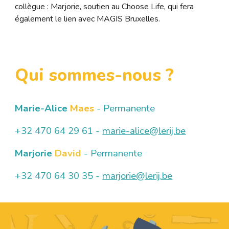
collègue : Marjorie, soutien au Choose Life, qui fera
également le lien avec MAGIS Bruxelles.
Qui sommes-nous ?
Marie-Alice
Maes
-
Permanente
+32 470 64 29 61 -
marie-alice@
lerij.be
Marjorie
David
- Permanente
+32 470 64 30 35 -
marjorie@lerij.be