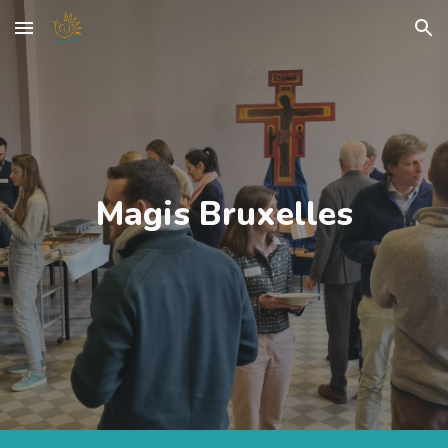
Skip to main content
Skip to navigation
Magis Bruxelles